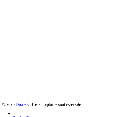
© 2026
DroneX
. Toate drepturile sunt rezervate