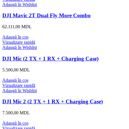
Adaugă în Wishlist
DJI Mavic 2T Dual Fly More Combo
62.111,00
MDL
Adaugă în coș
Vizualizare rapidă
Adaugă în Wishlist
DJI Mic (2 TX + 1 RX + Charging Case)
5.500,00
MDL
Adaugă în coș
Vizualizare rapidă
Adaugă în Wishlist
DJI Mic 2 (2 TX + 1 RX + Charging Case)
7.500,00
MDL
Adaugă în coș
Vizualizare rapidă