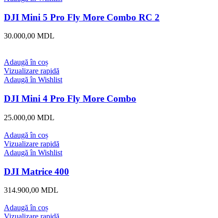
DJI Mini 5 Pro Fly More Combo RC 2
30.000,00
MDL
Adaugă în coș
Vizualizare rapidă
Adaugă în Wishlist
DJI Mini 4 Pro Fly More Combo
25.000,00
MDL
Adaugă în coș
Vizualizare rapidă
Adaugă în Wishlist
DJI Matrice 400
314.900,00
MDL
Adaugă în coș
Vizualizare rapidă