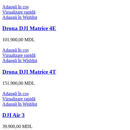
Adaugă în coș
Vizualizare rapidă
Adaugă în Wishlist
Drona DJI Matrice 4E
101.900,00
MDL
Adaugă în coș
Vizualizare rapidă
Adaugă în Wishlist
Drona DJI Matrice 4T
151.900,00
MDL
Adaugă în coș
Vizualizare rapidă
Adaugă în Wishlist
DJI Air 3
39.900,00
MDL