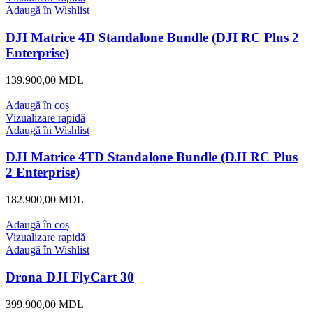
Adaugă în Wishlist
DJI Matrice 4D Standalone Bundle (DJI RC Plus 2
Enterprise)
139.900,00
MDL
Adaugă în coș
Vizualizare rapidă
Adaugă în Wishlist
DJI Matrice 4TD Standalone Bundle (DJI RC Plus
2 Enterprise)
182.900,00
MDL
Adaugă în coș
Vizualizare rapidă
Adaugă în Wishlist
Drona DJI FlyCart 30
399.900,00
MDL