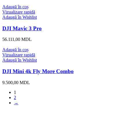
Adaugă în coș
Vizualizare rapidă
Adaugă în Wishlist
DJI Mavic 3 Pro
56.111,00
MDL
Adaugă în coș
Vizualizare rapidă
Adaugă în Wishlist
DJI Mini 4k Fly More Combo
9.500,00
MDL
1
2
→