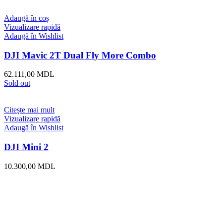
Adaugă în coș
Vizualizare rapidă
Adaugă în Wishlist
DJI Mavic 2T Dual Fly More Combo
62.111,00
MDL
Sold out
Citește mai mult
Vizualizare rapidă
Adaugă în Wishlist
DJI Mini 2
10.300,00
MDL