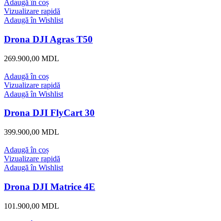
Adaugă în coș
Vizualizare rapidă
Adaugă în Wishlist
Drona DJI Agras T50
269.900,00
MDL
Adaugă în coș
Vizualizare rapidă
Adaugă în Wishlist
Drona DJI FlyCart 30
399.900,00
MDL
Adaugă în coș
Vizualizare rapidă
Adaugă în Wishlist
Drona DJI Matrice 4E
101.900,00
MDL