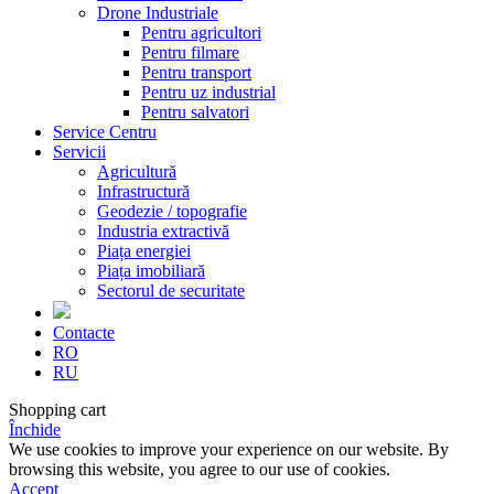
Drone Industriale
Pentru agricultori
Pentru filmare
Pentru transport
Pentru uz industrial
Pentru salvatori
Service Centru
Servicii
Agricultură
Infrastructură
Geodezie / topografie
Industria extractivă
Piața energiei
Piața imobiliară
Sectorul de securitate
Contacte
RO
RU
Shopping cart
Închide
We use cookies to improve your experience on our website. By
browsing this website, you agree to our use of cookies.
Accept