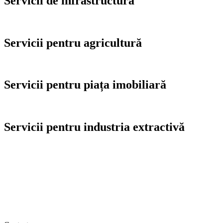
Servicii de infrastructură
Servicii pentru agricultură
Servicii pentru piața imobiliară
Servicii pentru industria extractivă