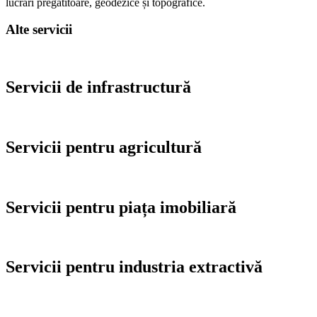
lucrări pregătitoare, geodezice și topografice.
Alte servicii
Servicii de infrastructură
Servicii pentru agricultură
Servicii pentru piața imobiliară
Servicii pentru industria extractivă