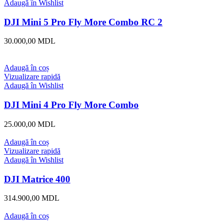
Adaugă în Wishlist
DJI Mini 5 Pro Fly More Combo RC 2
30.000,00
MDL
Adaugă în coș
Vizualizare rapidă
Adaugă în Wishlist
DJI Mini 4 Pro Fly More Combo
25.000,00
MDL
Adaugă în coș
Vizualizare rapidă
Adaugă în Wishlist
DJI Matrice 400
314.900,00
MDL
Adaugă în coș