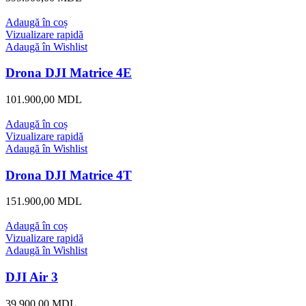
Adaugă în coș
Vizualizare rapidă
Adaugă în Wishlist
Drona DJI Matrice 4E
101.900,00
MDL
Adaugă în coș
Vizualizare rapidă
Adaugă în Wishlist
Drona DJI Matrice 4T
151.900,00
MDL
Adaugă în coș
Vizualizare rapidă
Adaugă în Wishlist
DJI Air 3
39.900,00
MDL