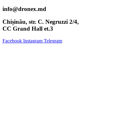
info@dronex.md
Chișinău, str. C. Negruzzi 2/4,
CC Grand Hall et.3
Facebook
Instagram
Telegram