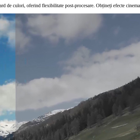
ard de culori, oferind flexibilitate post-procesare. Obțineți efecte cine