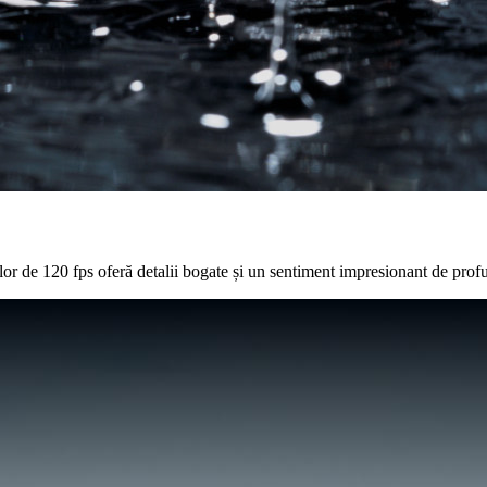
lor de 120 fps oferă detalii bogate și un sentiment impresionant de pro