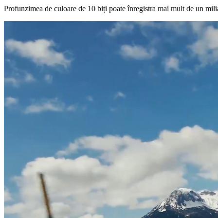
Profunzimea de culoare de 10 biți poate înregistra mai mult de un mili