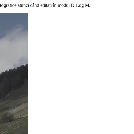
matografice atunci când editați în modul D-Log M.