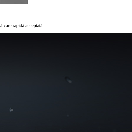
cărcare rapidă acceptată.