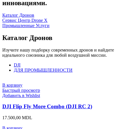
инновациями.
Каталог Дронов
Сервис Центр Drone X
Промышленные Услуги
Каталог Дронов
Изучите нашу подборку современных дронов и найдите
идеального союзника для любой воздушной миссии.
DJI
ДЛЯ ПРОМЫШЛЕННОСТИ
В корзину
Быстрый просмотр
Добавить в Wishlist
DJI Flip Fly More Combo (DJI RC 2)
17.500,00
MDL
В корзину