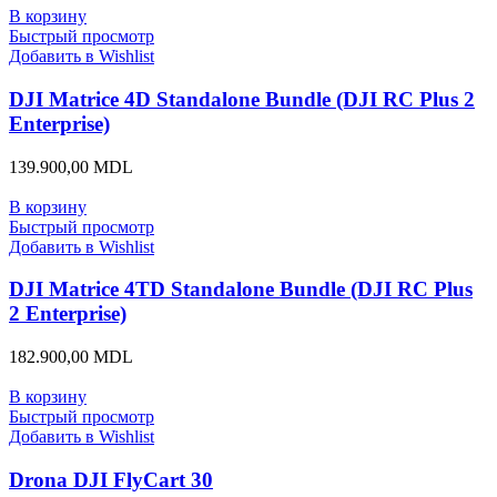
В корзину
Быстрый просмотр
Добавить в Wishlist
DJI Matrice 4D Standalone Bundle (DJI RC Plus 2
Enterprise)
139.900,00
MDL
В корзину
Быстрый просмотр
Добавить в Wishlist
DJI Matrice 4TD Standalone Bundle (DJI RC Plus
2 Enterprise)
182.900,00
MDL
В корзину
Быстрый просмотр
Добавить в Wishlist
Drona DJI FlyCart 30