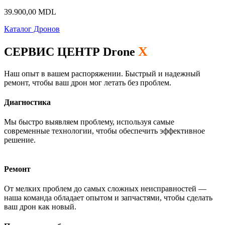
39.900,00
MDL
Каталог Дронов
X
СЕРВИС ЦЕНТР Drone
Наш опыт в вашем распоряжении. Быстрый и надежный
ремонт, чтобы ваш дрон мог летать без проблем.
Диагностика
Мы быстро выявляем проблему, используя самые
современные технологии, чтобы обеспечить эффективное
решение.
Ремонт
От мелких проблем до самых сложных неисправностей —
наша команда обладает опытом и запчастями, чтобы сделать
ваш дрон как новый.