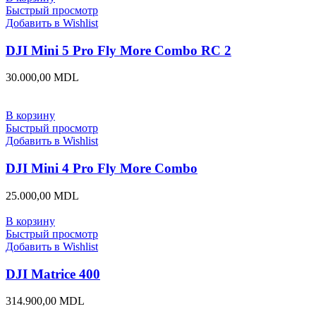
Быстрый просмотр
Добавить в Wishlist
DJI Mini 5 Pro Fly More Combo RC 2
30.000,00
MDL
В корзину
Быстрый просмотр
Добавить в Wishlist
DJI Mini 4 Pro Fly More Combo
25.000,00
MDL
В корзину
Быстрый просмотр
Добавить в Wishlist
DJI Matrice 400
314.900,00
MDL