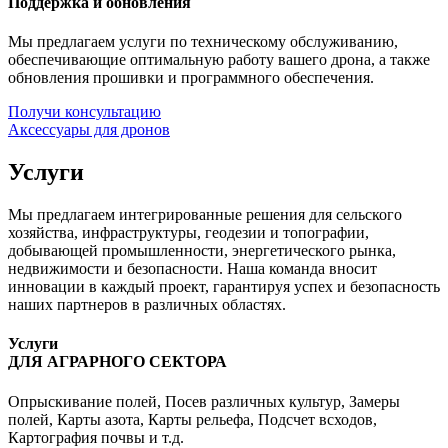
Поддержка и обновления
Мы предлагаем услуги по техническому обслуживанию,
обеспечивающие оптимальную работу вашего дрона, а также
обновления прошивки и программного обеспечения.
Получи консультацию
Аксессуары для дронов
Услуги
Мы предлагаем интегрированные решения для сельского
хозяйства, инфраструктуры, геодезии и топографии,
добывающей промышленности, энергетического рынка,
недвижимости и безопасности. Наша команда вносит
инновации в каждый проект, гарантируя успех и безопасность
наших партнеров в различных областях.
Услуги
ДЛЯ АГРАРНОГО СЕКТОРА
Опрыскивание полей, Посев различных культур, Замеры
полей, Карты азота, Карты рельефа, Подсчет всходов,
Картография почвы и т.д.