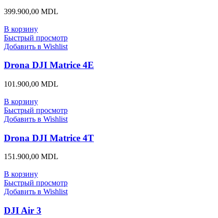
399.900,00
MDL
В корзину
Быстрый просмотр
Добавить в Wishlist
Drona DJI Matrice 4E
101.900,00
MDL
В корзину
Быстрый просмотр
Добавить в Wishlist
Drona DJI Matrice 4T
151.900,00
MDL
В корзину
Быстрый просмотр
Добавить в Wishlist
DJI Air 3