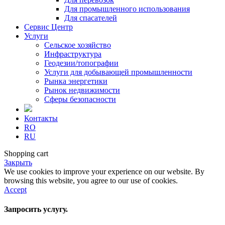
Для промышленного использования
Для спасателей
Сервис Центр
Услуги
Сельское хозяйство
Инфраструктура
Геодезии/топографии
Услуги для добывающей промышленности
Рынка энергетики
Рынок недвижимости
Сферы безопасности
Контакты
RO
RU
Shopping cart
Закрыть
We use cookies to improve your experience on our website. By
browsing this website, you agree to our use of cookies.
Accept
Запросить услугу.