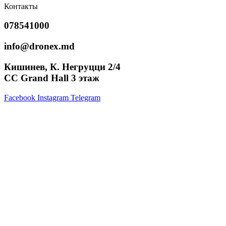
Контакты
078541000
info@dronex.md
Кишинев, К. Негруцци 2/4
CC Grand Hall 3 этаж
Facebook
Instagram
Telegram