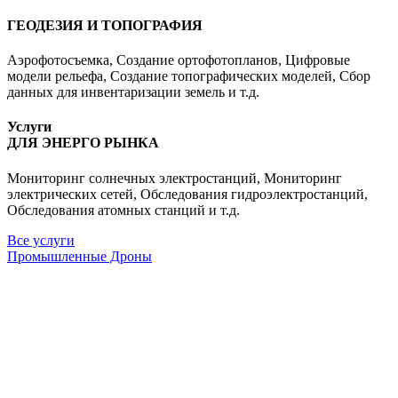
ГЕОДЕЗИЯ И ТОПОГРАФИЯ
Аэрофотосъемка, Создание ортофотопланов, Цифровые
модели рельефа, Создание топографических моделей, Сбор
данных для инвентаризации земель и т.д.
Услуги
ДЛЯ ЭНЕРГО РЫНКА
Мониторинг солнечных электростанций, Мониторинг
электрических сетей, Обследования гидроэлектростанций,
Обследования атомных станций и т.д.
Все услуги
Промышленные Дроны