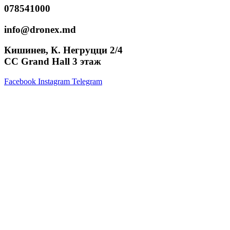
078541000
info@dronex.md
Кишинев, К. Негруцци 2/4
CC Grand Hall 3 этаж
Facebook
Instagram
Telegram