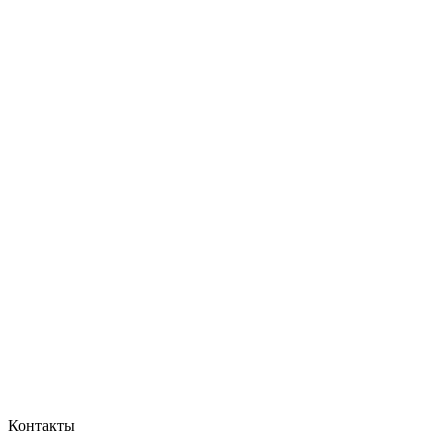
Контакты