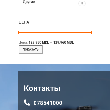
Другие
8
ЦЕНА
Цена:
129.950 MDL
—
129.960 MDL
ПОКАЗАТЬ
Контакты
078541000