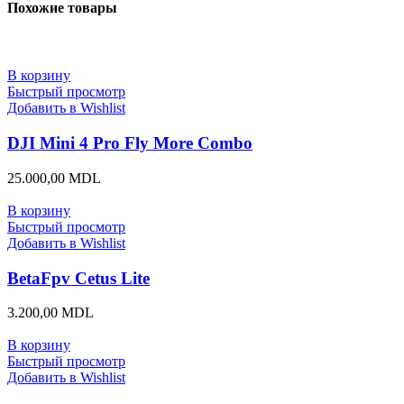
Похожие товары
В корзину
Быстрый просмотр
Добавить в Wishlist
DJI Mini 4 Pro Fly More Combo
25.000,00
MDL
В корзину
Быстрый просмотр
Добавить в Wishlist
BetaFpv Cetus Lite
3.200,00
MDL
В корзину
Быстрый просмотр
Добавить в Wishlist