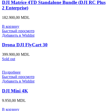
DJI Matrice 4TD Standalone Bundle (DJI RC Plus
2 Enterprise)
182.900,00
MDL
В корзину
Быстрый просмотр
Добавить в Wishlist
Drona DJI FlyCart 30
399.900,00
MDL
Sold out
Подробнее
Быстрый просмотр
Добавить в Wishlist
DJI Mini 4K
9.950,00
MDL
В корзину