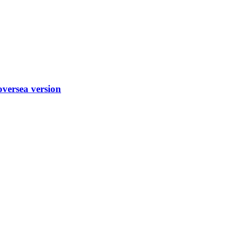
versea version