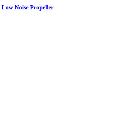
ow Noise Propeller