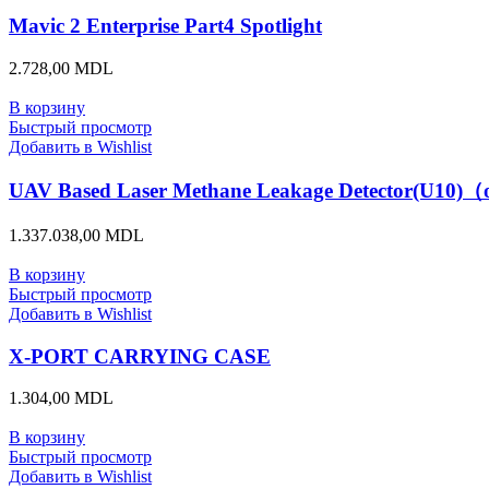
Mavic 2 Enterprise Part4 Spotlight
2.728,00
MDL
В корзину
Быстрый просмотр
Добавить в Wishlist
UAV Based Laser Methane Leakage Detector(U10)（o
1.337.038,00
MDL
В корзину
Быстрый просмотр
Добавить в Wishlist
X-PORT CARRYING CASE
1.304,00
MDL
В корзину
Быстрый просмотр
Добавить в Wishlist