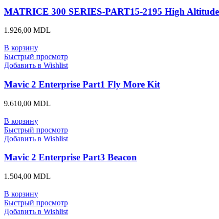
MATRICE 300 SERIES-PART15-2195 High Altitude L
1.926,00
MDL
В корзину
Быстрый просмотр
Добавить в Wishlist
Mavic 2 Enterprise Part1 Fly More Kit
9.610,00
MDL
В корзину
Быстрый просмотр
Добавить в Wishlist
Mavic 2 Enterprise Part3 Beacon
1.504,00
MDL
В корзину
Быстрый просмотр
Добавить в Wishlist